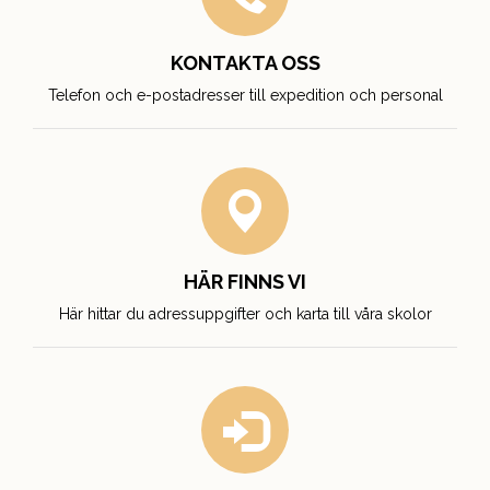
KONTAKTA OSS
Telefon och e-postadresser till expedition och personal
HÄR FINNS VI
Här hittar du adressuppgifter och karta till våra skolor