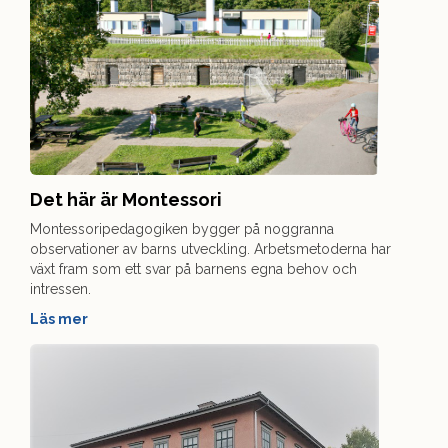
Det här är Montessori
Montessoripedagogiken bygger på noggranna
observationer av barns utveckling. Arbetsmetoderna har
växt fram som ett svar på barnens egna behov och
intressen.
Läs mer