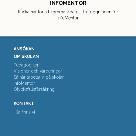
INFOMENTOR
Klicka här för att komma vidare till inloggningen för
InfoMentor
ANSÖKAN
OM SKOLAN
Pedagogiken
Visioner och värderingar
Så här arbetar vi på skolan
InfoMentor
Olycksfallsförsäkring
KONTAKT
Här finns vi